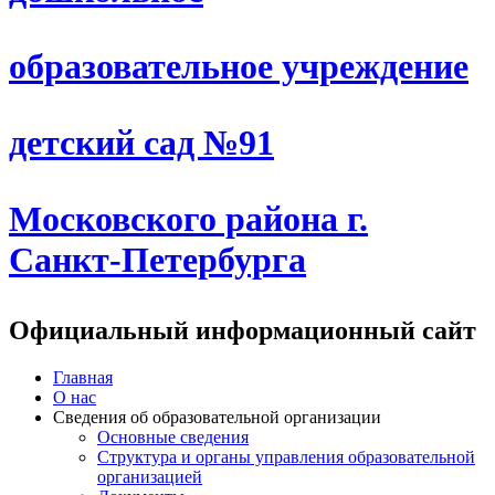
образовательное учреждение
детский сад №91
Московского района г.
Санкт-Петербурга
Официальный информационный сайт
Главная
О нас
Сведения об образовательной организации
Основные сведения
Структура и органы управления образовательной
организацией