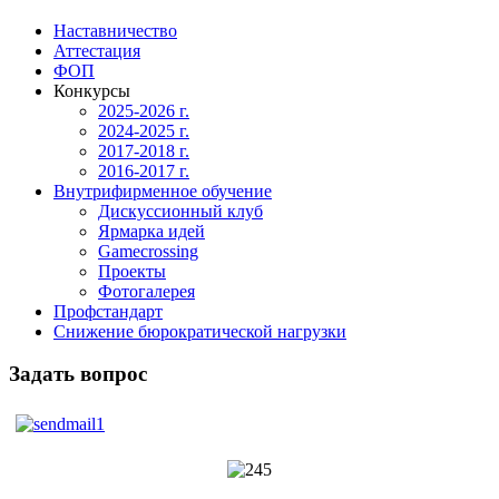
Наставничество
Аттестация
ФОП
Конкурсы
2025-2026 г.
2024-2025 г.
2017-2018 г.
2016-2017 г.
Внутрифирменное обучение
Дискуссионный клуб
Ярмарка идей
Gamecrossing
Проекты
Фотогалерея
Профстандарт
Снижение бюрократической нагрузки
Задать вопрос