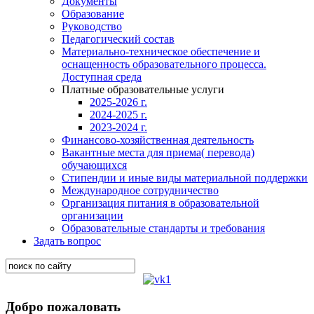
Документы
Образование
Руководство
Педагогический состав
Материально-техническое обеспечение и
оснащенность образовательного процесса.
Доступная среда
Платные образовательные услуги
2025-2026 г.
2024-2025 г.
2023-2024 г.
Финансово-хозяйственная деятельность
Вакантные места для приема( перевода)
обучающихся
Стипендии и иные виды материальной поддержки
Международное сотрудничество
Организация питания в образовательной
организации
Образовательные стандарты и требования
Задать вопрос
Добро пожаловать