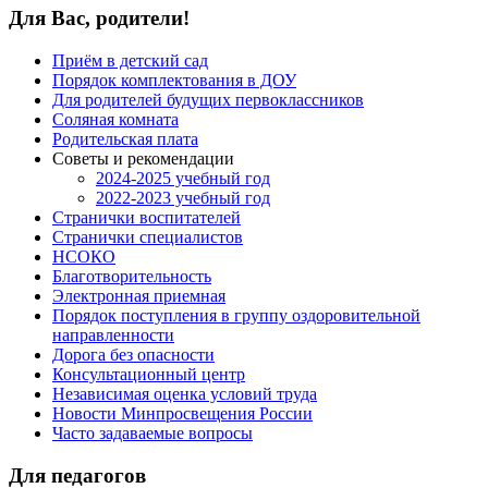
Для Вас, родители!
Приём в детский сад
Порядок комплектования в ДОУ
Для родителей будущих первоклассников
Соляная комната
Родительская плата
Советы и рекомендации
2024-2025 учебный год
2022-2023 учебный год
Странички воспитателей
Странички специалистов
НСОКО
Благотворительность
Электронная приемная
Порядок поступления в группу оздоровительной
направленности
Дорога без опасности
Консультационный центр
Независимая оценка условий труда
Новости Минпросвещения России
Часто задаваемые вопросы
Для педагогов