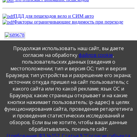
ПДД для пешеходов вело и СИМ авто
Факторы ограничивающие видимость при переходе
Продолжая использовать наш сайт, вы даете
согласие на обработку
файлов cookie
,
пользовательских данных (сведения о
местоположении; тип и версия ОС; тип и версия
Браузера; тип устройства и разрешение его экрана;
источник откуда пришел на сайт пользователь; с
какого сайта или по какой рекламе; язык ОС и
Браузера; какие страницы открывает и на какие
кнопки нажимает пользователь; ip-адрес) в целях
функционирования сайта, проведения ретаргетинга
и проведения статистических исследований и
обзоров. Если вы не хотите, чтобы ваши данные
обрабатывались, покиньте сайт.
(требование ФЗ №152. Статья 9 "Согласие субъекта