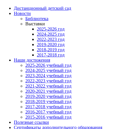
Дистанционный детский сад
Новости
Библиотека
Выставки
2025-2026 год
2024-2025 год
2022-2023 год
2019-2020 год
2018-2019 год
2017-2018 год
Наши достижения
2025-2026 учебный год
2024-2025 учебный год
2023-2024 учебный год
2022-2023 учебный год
2021-2022 учебный год
2020-2021 учебный год
2019-2020 учебный год
2018-2019 учебный год
2017-2018 учебный год
2016-2017 учебный год
2015-2016 учебный год
Полезные ссылки
Сертификаты дополнительного образования