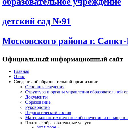
образовательное учреждение
детский сад №91
Московского района г. Санкт
Официальный информационный сайт
Главная
О нас
Сведения об образовательной организации
Основные сведения
Структура и органы управления образовательной о
Документы
Образование
Руководство
Педагогический состав
Материально-техническое обеспечение и оснащеннос
Платные образовательные услуги
2025-2026 г.