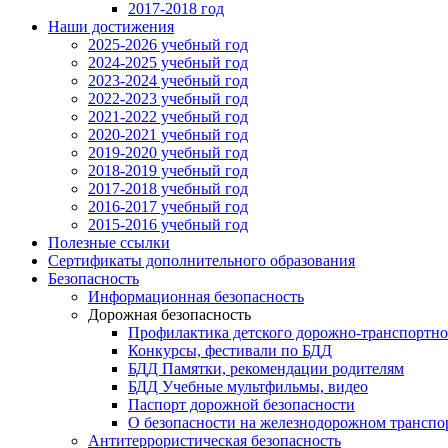
2017-2018 год
Наши достижения
2025-2026 учебный год
2024-2025 учебный год
2023-2024 учебный год
2022-2023 учебный год
2021-2022 учебный год
2020-2021 учебный год
2019-2020 учебный год
2018-2019 учебный год
2017-2018 учебный год
2016-2017 учебный год
2015-2016 учебный год
Полезные ссылки
Сертификаты дополнительного образования
Безопасность
Информационная безопасность
Дорожная безопасность
Профилактика детского дорожно-транспортно
Конкурсы, фестивали по БДД
БДД Памятки, рекомендации родителям
БДД Учебные мультфильмы, видео
Паспорт дорожной безопасности
О безопасности на железнодорожном транспо
Антитеррористическая безопасность