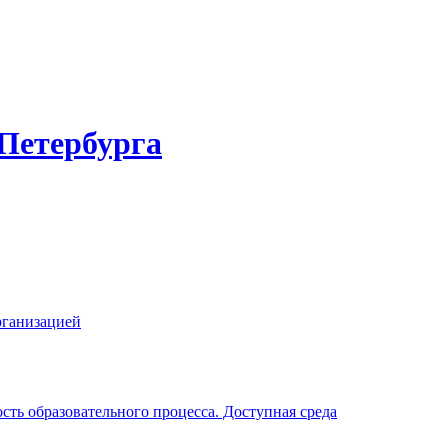
-Петербурга
рганизацией
ть образовательного процесса. Доступная среда