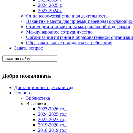
2024-2025 г.
2023-2024 г.
Финансово-хозяйственная деятельность
Вакантные места для приема( перевода) обучающих
Стипендии и иные виды материальной поддержки
Международное сотрудничество
Организация питания в образовательной организац
Образовательные стандарты и требования
Задать вопрос
Добро пожаловать
Дистанционный детский сад
Новости
Библиотека
Выставки
2025-2026 год
2024-2025 год
2022-2023 год
2019-2020 год
2018-2019 год