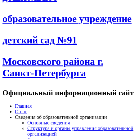
образовательное учреждение
детский сад №91
Московского района г.
Санкт-Петербурга
Официальный информационный сайт
Главная
О нас
Сведения об образовательной организации
Основные сведения
Структура и органы управления образовательной
организацией