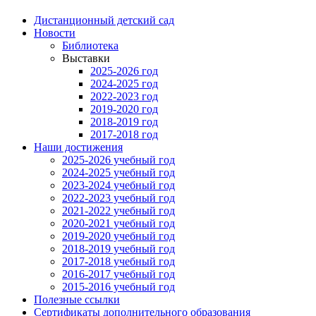
Дистанционный детский сад
Новости
Библиотека
Выставки
2025-2026 год
2024-2025 год
2022-2023 год
2019-2020 год
2018-2019 год
2017-2018 год
Наши достижения
2025-2026 учебный год
2024-2025 учебный год
2023-2024 учебный год
2022-2023 учебный год
2021-2022 учебный год
2020-2021 учебный год
2019-2020 учебный год
2018-2019 учебный год
2017-2018 учебный год
2016-2017 учебный год
2015-2016 учебный год
Полезные ссылки
Сертификаты дополнительного образования