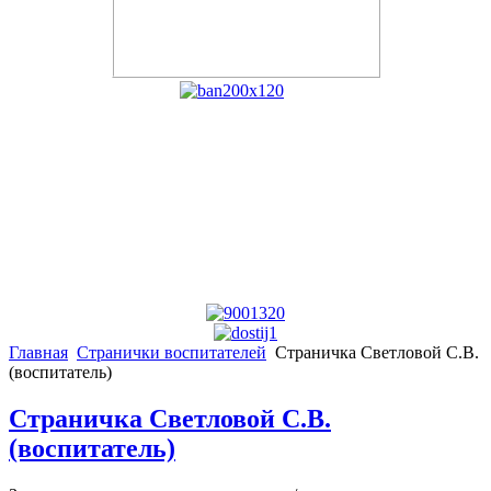
Главная
Странички воспитателей
Страничка Светловой С.В.
(воспитатель)
Страничка Светловой С.В.
(воспитатель)