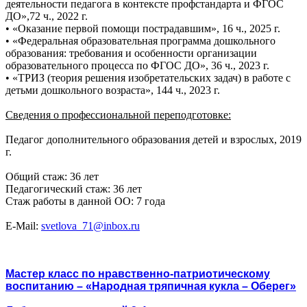
деятельности педагога в контексте профстандарта и ФГОС
ДО»,72 ч., 2022 г.
• «Оказание первой помощи пострадавшим», 16 ч., 2025 г.
• «Федеральная образовательная программа дошкольного
образования: требования и особенности организации
образовательного процесса по ФГОС ДО», 36 ч., 2023 г.
• «ТРИЗ (теория решения изобретательских задач) в работе с
детьми дошкольного возраста», 144 ч., 2023 г.
Сведения о профессиональной переподготовке:
Педагог дополнительного образования детей и взрослых, 2019
г.
Общий стаж: 36 лет
Педагогический стаж: 36 лет
Стаж работы в данной ОО: 7 года
E-Mail:
svetlova_71@inbox.ru
Мастер класс по нравственно-патриотическому
воспитанию – «Народная тряпичная кукла – Оберег»