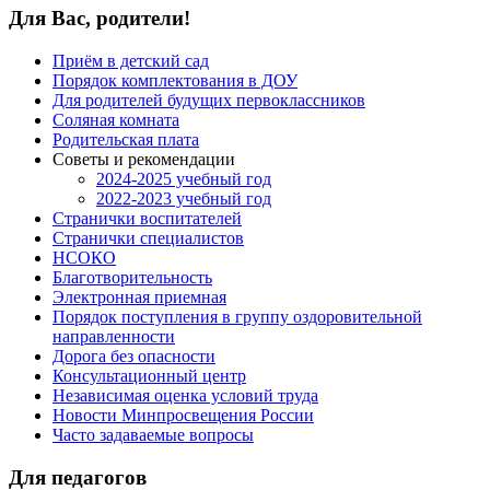
Для Вас, родители!
Приём в детский сад
Порядок комплектования в ДОУ
Для родителей будущих первоклассников
Соляная комната
Родительская плата
Советы и рекомендации
2024-2025 учебный год
2022-2023 учебный год
Странички воспитателей
Странички специалистов
НСОКО
Благотворительность
Электронная приемная
Порядок поступления в группу оздоровительной
направленности
Дорога без опасности
Консультационный центр
Независимая оценка условий труда
Новости Минпросвещения России
Часто задаваемые вопросы
Для педагогов