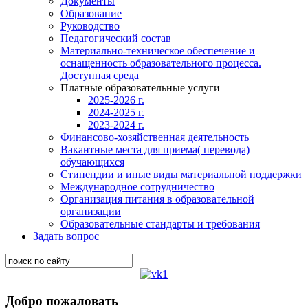
Документы
Образование
Руководство
Педагогический состав
Материально-техническое обеспечение и
оснащенность образовательного процесса.
Доступная среда
Платные образовательные услуги
2025-2026 г.
2024-2025 г.
2023-2024 г.
Финансово-хозяйственная деятельность
Вакантные места для приема( перевода)
обучающихся
Стипендии и иные виды материальной поддержки
Международное сотрудничество
Организация питания в образовательной
организации
Образовательные стандарты и требования
Задать вопрос
Добро пожаловать