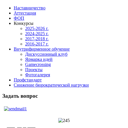
Наставничество
Аттестация
ФОП
Конкурсы
2025-2026 г.
2024-2025 г.
2017-2018 г.
2016-2017 г.
Внутрифирменное обучение
Дискуссионный клуб
Ярмарка идей
Gamecrossing
Проекты
Фотогалерея
Профстандарт
Снижение бюрократической нагрузки
Задать вопрос