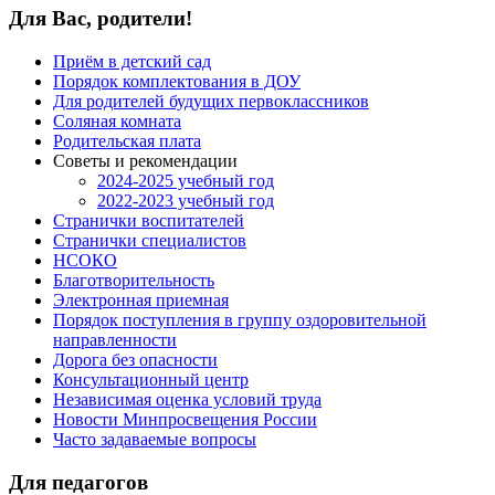
Для Вас, родители!
Приём в детский сад
Порядок комплектования в ДОУ
Для родителей будущих первоклассников
Соляная комната
Родительская плата
Советы и рекомендации
2024-2025 учебный год
2022-2023 учебный год
Странички воспитателей
Странички специалистов
НСОКО
Благотворительность
Электронная приемная
Порядок поступления в группу оздоровительной
направленности
Дорога без опасности
Консультационный центр
Независимая оценка условий труда
Новости Минпросвещения России
Часто задаваемые вопросы
Для педагогов