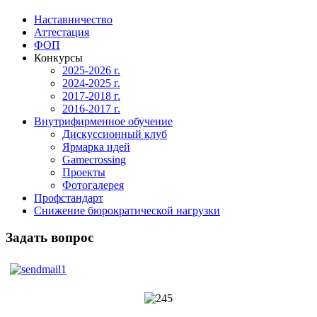
Наставничество
Аттестация
ФОП
Конкурсы
2025-2026 г.
2024-2025 г.
2017-2018 г.
2016-2017 г.
Внутрифирменное обучение
Дискуссионный клуб
Ярмарка идей
Gamecrossing
Проекты
Фотогалерея
Профстандарт
Снижение бюрократической нагрузки
Задать вопрос