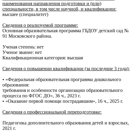
наименования направления подготовки и (или)
специальности, в том числе научной, и квалификации:
высшее (специалитет)
Сведения о реализуемой программе:
Основная образовательная программа ГБДОУ детский сад №
91 Московского района.
Ученая степень: нет
Ученое звание: нет
Квалификационная категория: высшая
Сведения о повышении квалификации (за последние 3 года):
• «Федеральная образовательная программа дошкольного
образования:
требования и особенности организации образовательного
процесса по ФГОС ДО», 36 ч., 2023 г.
• «Оказание первой помощи пострадавшим», 16 ч., 2025 г.
Сведения о профессиональной переподготовке:
Педагогика дополнительного образования детей и взрослых,
2021 г.