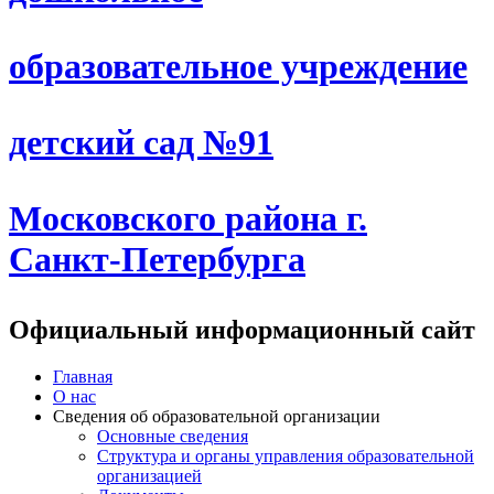
образовательное учреждение
детский сад №91
Московского района г.
Санкт-Петербурга
Официальный информационный сайт
Главная
О нас
Сведения об образовательной организации
Основные сведения
Структура и органы управления образовательной
организацией