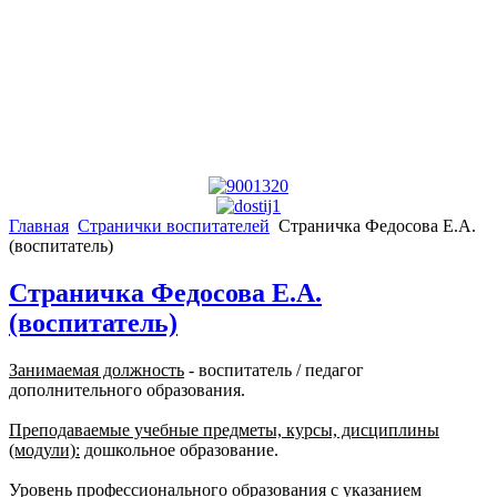
Главная
Странички воспитателей
Страничка Федосова Е.А.
(воспитатель)
Страничка Федосова Е.А.
(воспитатель)
Занимаемая должность
- воспитатель / педагог
дополнительного образования.
Преподаваемые учебные предметы, курсы, дисциплины
(модули):
дошкольное образование.
Уровень профессионального образования с указанием