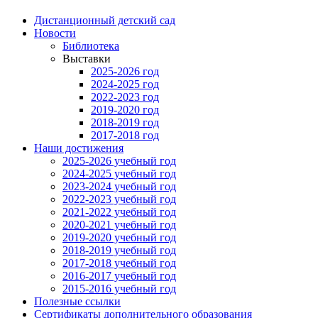
Дистанционный детский сад
Новости
Библиотека
Выставки
2025-2026 год
2024-2025 год
2022-2023 год
2019-2020 год
2018-2019 год
2017-2018 год
Наши достижения
2025-2026 учебный год
2024-2025 учебный год
2023-2024 учебный год
2022-2023 учебный год
2021-2022 учебный год
2020-2021 учебный год
2019-2020 учебный год
2018-2019 учебный год
2017-2018 учебный год
2016-2017 учебный год
2015-2016 учебный год
Полезные ссылки
Сертификаты дополнительного образования