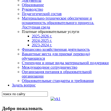
Документы
Образование
Руководство
Педагогический состав
Материально-техническое обеспечение и
оснащенность образовательного процесса.
Доступная среда
Платные образовательные услуги
2025-2026 г.
2024-2025 г.
2023-2024 г.
Финансово-хозяйственная деятельность
Вакантные места для приема( перевода)
обучающихся
Стипендии и иные виды материальной поддержки
Международное сотрудничество
Организация питания в образовательной
организации
Образовательные стандарты и требования
Задать вопрос
Добро пожаловать